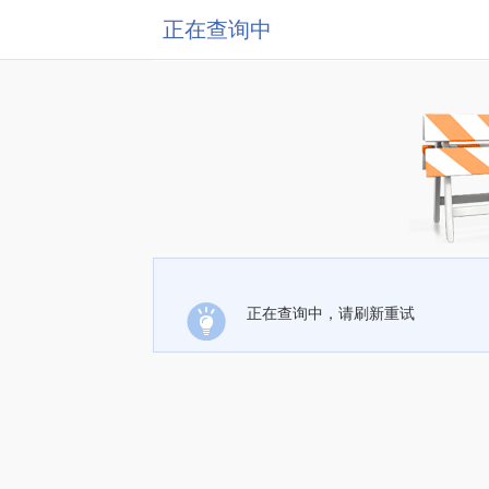
正在查询中
正在查询中，请刷新重试