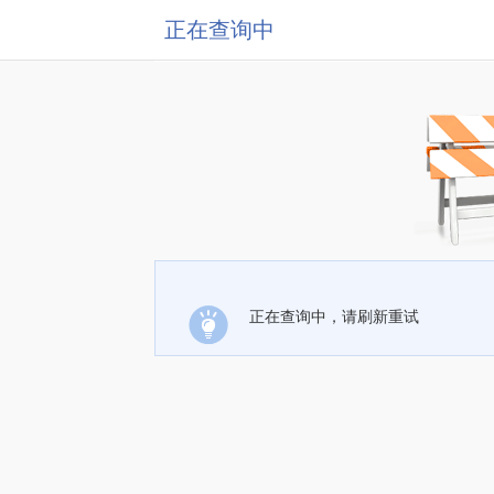
正在查询中
正在查询中，请刷新重试