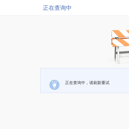
正在查询中
正在查询中，请刷新重试