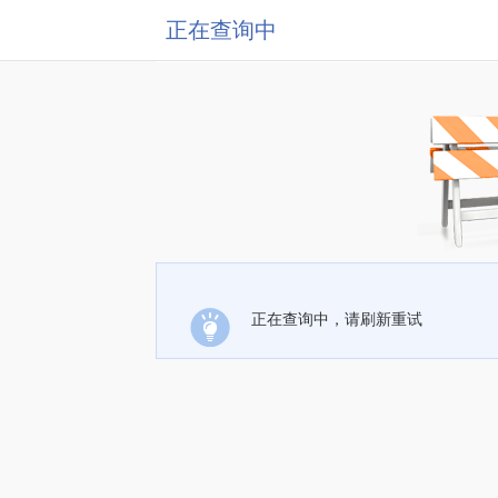
正在查询中
正在查询中，请刷新重试