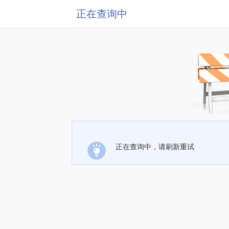
正在查询中
正在查询中，请刷新重试