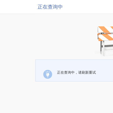
正在查询中
正在查询中，请刷新重试