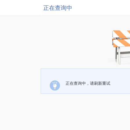
正在查询中
正在查询中，请刷新重试